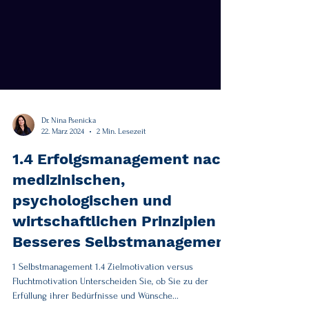
Dr. Nina Psenicka
22. März 2024
2 Min. Lesezeit
1.4 Erfolgsmanagement nach
medizinischen,
psychologischen und
wirtschaftlichen Prinzipien -
Besseres Selbstmanagement