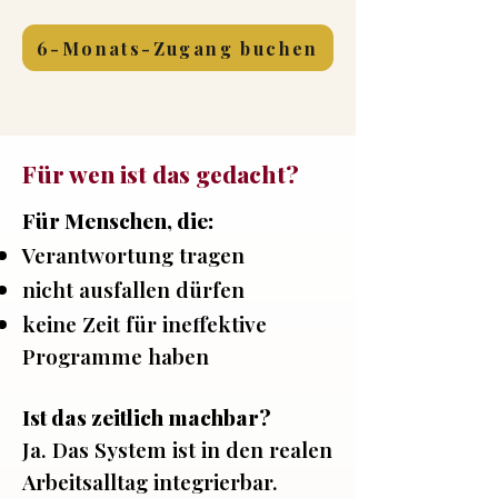
6-Monats-Zugang buchen
Für wen ist das gedacht?
Für Menschen, die:
Verantwortung tragen
nicht ausfallen dürfen
keine Zeit für ineffektive
Programme haben
Ist das zeitlich machbar?
Ja. Das System ist in den realen
Arbeitsalltag integrierbar.