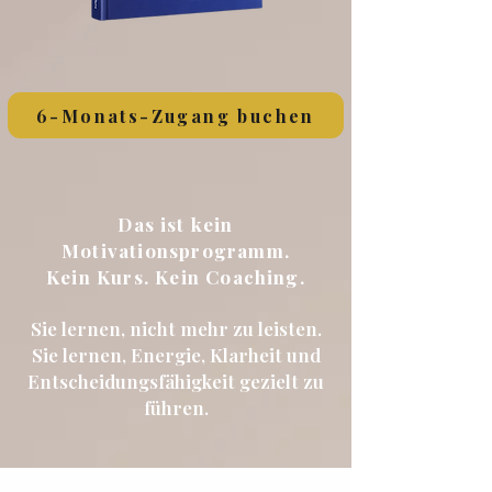
6-Monats-Zugang buchen
Das ist kein
Motivationsprogramm.
Kein Kurs. Kein Coaching.
Sie lernen, nicht mehr zu leisten.
Sie lernen, Energie, Klarheit und
Entscheidungsfähigkeit gezielt zu
führen.​