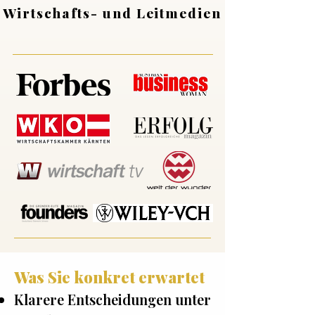
Wirtschafts- und Leitmedien
Was Sie konkret erwartet​
Klarere Entscheidungen unter