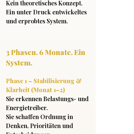
Kein theoretisches Konzept.
Ein unter Druck entwickeltes
und erprobtes System.
3 Phasen. 6 Monate. Ein
System.
Phase 1 – Stabilisierung &
Klarheit (Monat 1–2)
Sie erkennen Belastungs- und
Energietreiber.
Sie schaffen Ordnung in
Denken, Prioritäten und