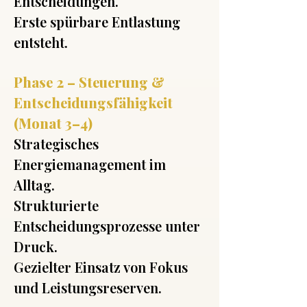
Entscheidungen.
Erste spürbare Entlastung
entsteht.
Phase 2 – Steuerung &
Entscheidungsfähigkeit
(Monat 3–4)
Strategisches
Energiemanagement im
Alltag.
Strukturierte
Entscheidungsprozesse unter
Druck.
Gezielter Einsatz von Fokus
und Leistungsreserven.