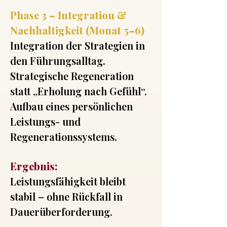
Phase 3 – Integration &
Nachhaltigkeit (Monat 5–6)
Integration der Strategien in
den Führungsalltag.
Strategische Regeneration
statt „Erholung nach Gefühl“.
Aufbau eines persönlichen
Leistungs- und
Regenerationssystems.
Ergebnis:
Leistungsfähigkeit bleibt
stabil – ohne Rückfall in
Dauerüberforderung.