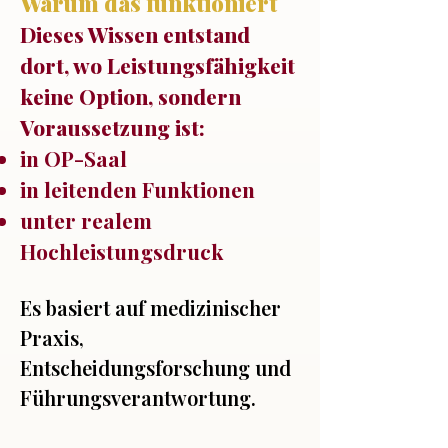
Warum das
funktioniert
Dieses Wissen entstand
dort, wo Leistungsfähigkeit
keine Option, sondern
Voraussetzung ist:
in OP-Saal
in leitenden Funktionen
unter realem
Hochleistungsdruck
Es basiert auf medizinischer
Praxis,
Entscheidungsforschung und
Führungsverantwortung.