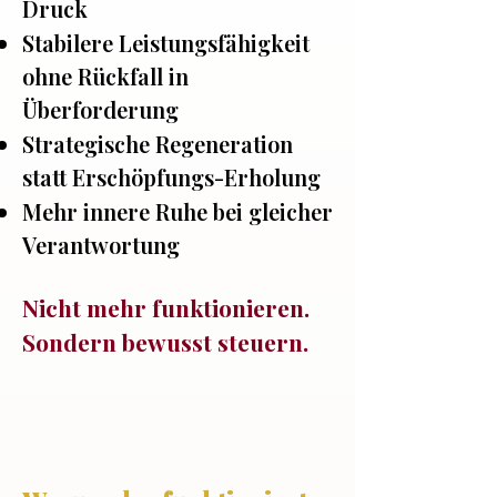
Druck
Stabilere Leistungsfähigkeit
ohne Rückfall in
Überforderung
Strategische Regeneration
statt Erschöpfungs-Erholung
Mehr innere Ruhe bei gleicher
Verantwortung
Nicht mehr funktionieren.
Sondern bewusst steuern.